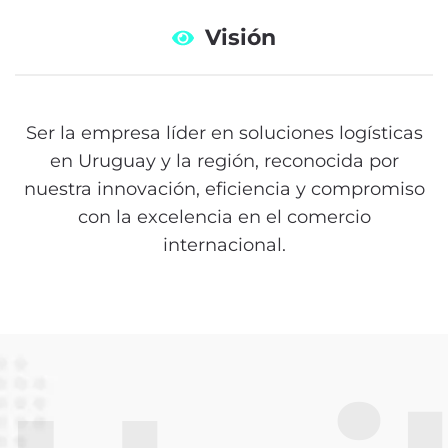
Visión
Ser la empresa líder en soluciones logísticas
en Uruguay y la región, reconocida por
nuestra innovación, eficiencia y compromiso
con la excelencia en el comercio
internacional.