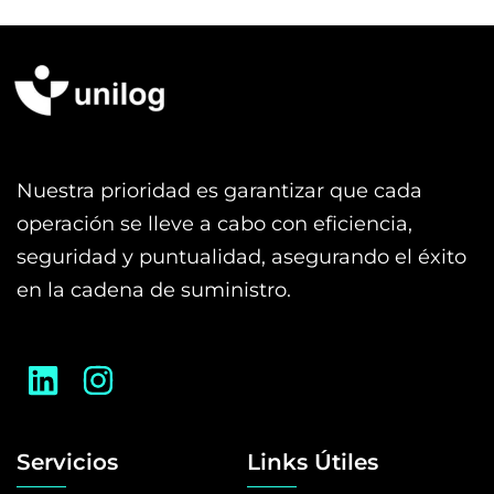
Nuestra prioridad es garantizar que cada
operación se lleve a cabo con eficiencia,
seguridad y puntualidad, asegurando el éxito
en la cadena de suministro.
Servicios
Links Útiles