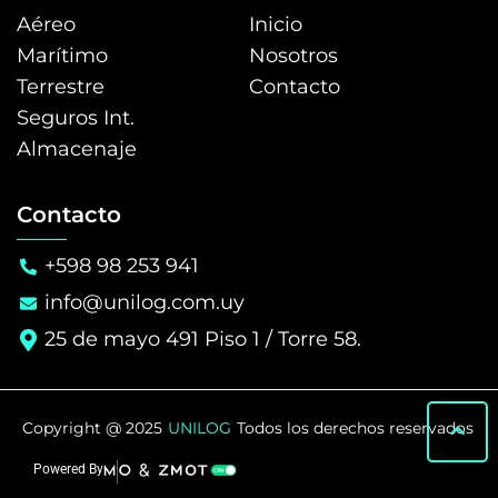
Aéreo
Inicio
Marítimo
Nosotros
Terrestre
Contacto
Seguros Int.
Almacenaje
Contacto
+598 98 253 941
info@unilog.com.uy
25 de mayo 491 Piso 1 / Torre 58.
Copyright @ 2025
UNILOG
Todos los derechos reservados