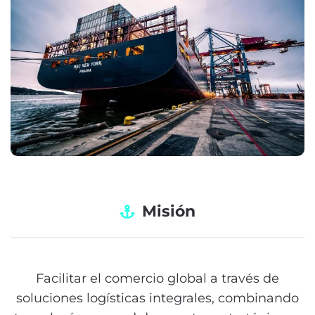
Misión
Facilitar el comercio global a través de
soluciones logísticas integrales, combinando