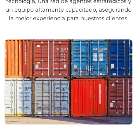
tecnología, una red de agentes estratégicos y
un equipo altamente capacitado, asegurando
la mejor experiencia para nuestros clientes.